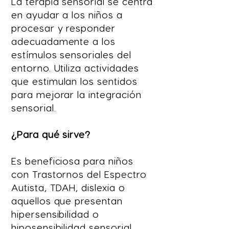
La terapia sensorial se centra
en ayudar a los niños a
procesar y responder
adecuadamente a los
estímulos sensoriales del
entorno. Utiliza actividades
que estimulan los sentidos
para mejorar la integración
sensorial.
¿Para qué sirve?
Es beneficiosa para niños
con Trastornos del Espectro
Autista, TDAH, dislexia o
aquellos que presentan
hipersensibilidad o
hiposensibilidad sensorial.