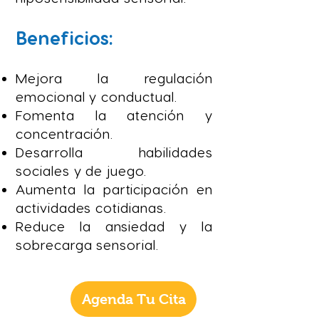
Beneficios:
Mejora la regulación
emocional y conductual.
Fomenta la atención y
concentración.
Desarrolla habilidades
sociales y de juego.
Aumenta la participación en
actividades cotidianas.
Reduce la ansiedad y la
sobrecarga sensorial.
Agenda Tu Cita