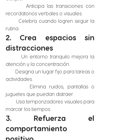
·       Anticipa las transiciones con 
recordatorios verbales o visuales.
·       Celebra cuando logren seguir la 
rutina.
2. Crea espacios sin 
distracciones
·       Un entorno tranquilo mejora la 
atención y la concentración.
·       Designa un lugar fijo para tareas o 
actividades.
·       Elimina ruidos, pantallas o 
juguetes que puedan distraer.
·       Usa temporizadores visuales para 
marcar los tiempos.
3. Refuerza el 
comportamiento 
positivo