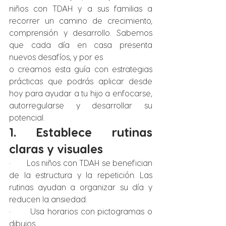
niños con TDAH y a sus familias a 
recorrer un camino de crecimiento, 
comprensión y desarrollo. Sabemos 
que cada día en casa presenta 
nuevos desafíos, y por es
o creamos esta guía con estrategias 
prácticas que podrás aplicar desde 
hoy para ayudar a tu hijo a enfocarse, 
autorregularse y desarrollar su 
potencial.
1. Establece rutinas 
claras y visuales
·       Los niños con TDAH se benefician 
de la estructura y la repetición. Las 
rutinas ayudan a organizar su día y 
reducen la ansiedad.
·       Usa horarios con pictogramas o 
dibujos.