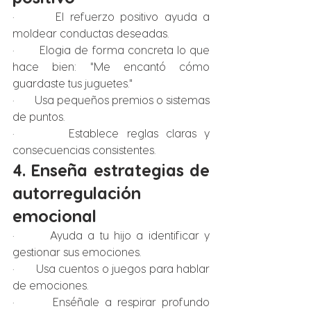
·       El refuerzo positivo ayuda a 
moldear conductas deseadas.
·       Elogia de forma concreta lo que 
hace bien: "Me encantó cómo 
guardaste tus juguetes."
·       Usa pequeños premios o sistemas 
de puntos.
·       Establece reglas claras y 
consecuencias consistentes.
4. Enseña estrategias de 
autorregulación 
emocional
·       Ayuda a tu hijo a identificar y 
gestionar sus emociones.
·       Usa cuentos o juegos para hablar 
de emociones.
·       Enséñale a respirar profundo 