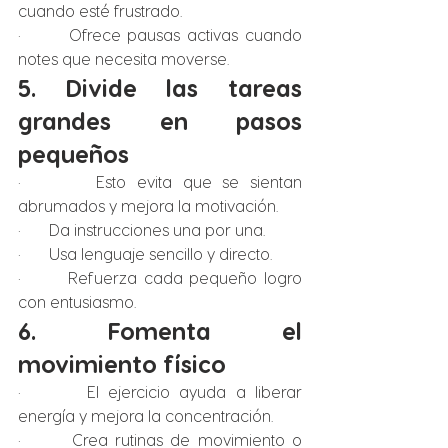
cuando esté frustrado.
·       Ofrece pausas activas cuando 
notes que necesita moverse.
5. Divide las tareas 
grandes en pasos 
pequeños
·       Esto evita que se sientan 
abrumados y mejora la motivación.
·       Da instrucciones una por una.
·       Usa lenguaje sencillo y directo.
·       Refuerza cada pequeño logro 
con entusiasmo.
6. Fomenta el 
movimiento físico
·       El ejercicio ayuda a liberar 
energía y mejora la concentración.
·       Crea rutinas de movimiento o 